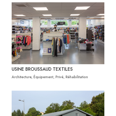
USINE BROUSSAUD TEXTILES
Architecture
,
Équipement
,
Privé
,
Réhabilitation