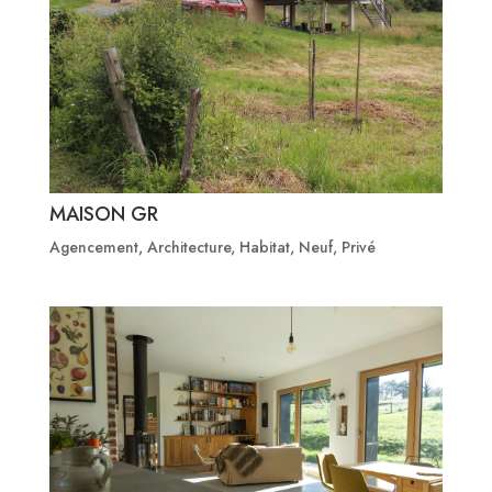
MAISON GR
Agencement
,
Architecture
,
Habitat
,
Neuf
,
Privé