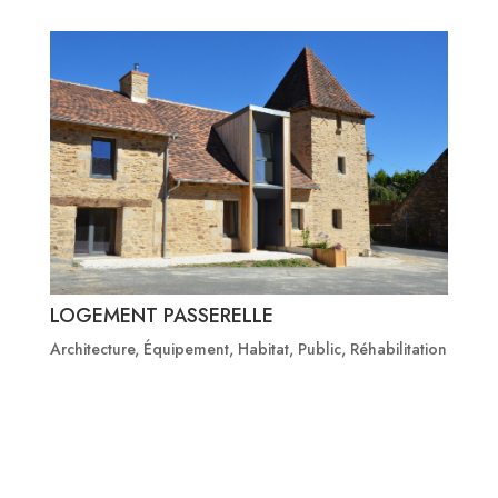
LOGEMENT PASSERELLE
Architecture
,
Équipement
,
Habitat
,
Public
,
Réhabilitation