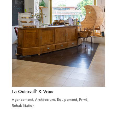
La Quincaill’ & Vous
Agencement
,
Architecture
,
Équipement
,
Privé
,
Réhabilitation