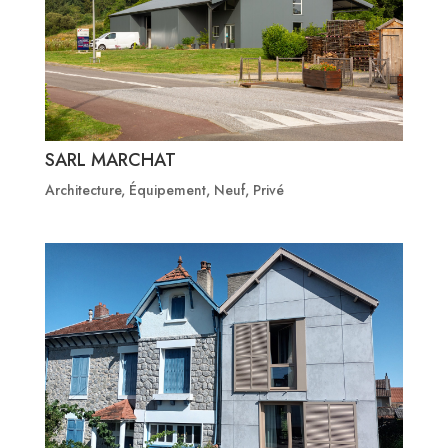
SARL MARCHAT
Architecture
,
Équipement
,
Neuf
,
Privé