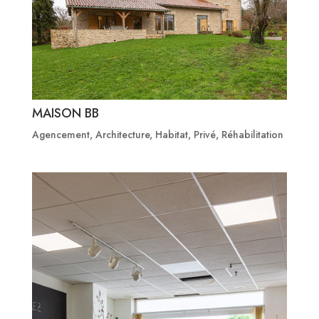
MAISON BB
Agencement
,
Architecture
,
Habitat
,
Privé
,
Réhabilitation