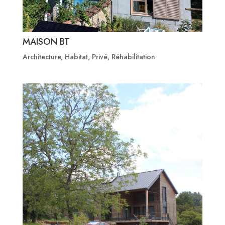
MAISON BT
Architecture
,
Habitat
,
Privé
,
Réhabilitation