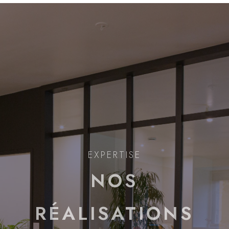
EXPERTISE
NOS
RÉALISATIONS