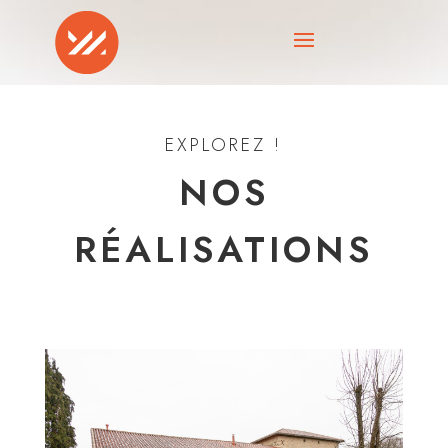
EXPLOREZ !
NOS
RÉALISATIONS