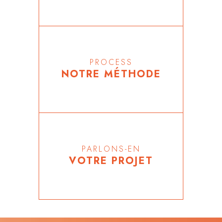
PROCESS
NOTRE MÉTHODE
PARLONS-EN
VOTRE PROJET