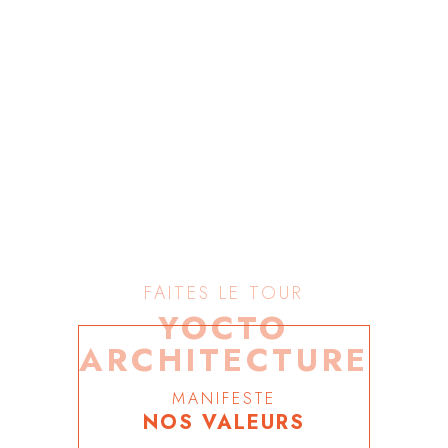
FAITES LE TOUR
YOCTO
ARCHITECTURE
MANIFESTE
NOS VALEURS