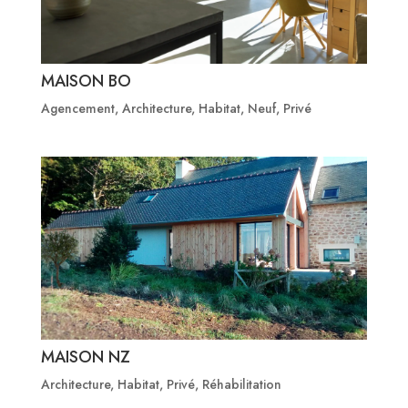
MAISON BO
Agencement
,
Architecture
,
Habitat
,
Neuf
,
Privé
MAISON NZ
Architecture
,
Habitat
,
Privé
,
Réhabilitation